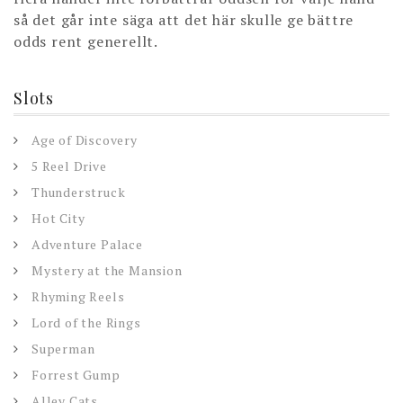
så det går inte säga att det här skulle ge bättre
odds rent generellt.
Slots
Age of Discovery
5 Reel Drive
Thunderstruck
Hot City
Adventure Palace
Mystery at the Mansion
Rhyming Reels
Lord of the Rings
Superman
Forrest Gump
Alley Cats