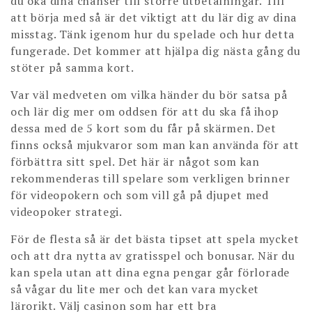
du öka dina chanser till större utbetalningar. Till
att börja med så är det viktigt att du lär dig av dina
misstag. Tänk igenom hur du spelade och hur detta
fungerade. Det kommer att hjälpa dig nästa gång du
stöter på samma kort.
Var väl medveten om vilka händer du bör satsa på
och lär dig mer om oddsen för att du ska få ihop
dessa med de 5 kort som du får på skärmen. Det
finns också mjukvaror som man kan använda för att
förbättra sitt spel. Det här är något som kan
rekommenderas till spelare som verkligen brinner
för videopokern och som vill gå på djupet med
videopoker strategi.
För de flesta så är det bästa tipset att spela mycket
och att dra nytta av gratisspel och bonusar. När du
kan spela utan att dina egna pengar går förlorade
så vågar du lite mer och det kan vara mycket
lärorikt. Välj casinon som har ett bra