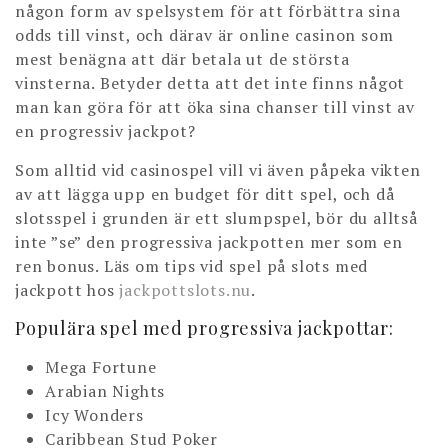
någon form av spelsystem för att förbättra sina
odds till vinst, och därav är online casinon som
mest benägna att där betala ut de största
vinsterna. Betyder detta att det inte finns något
man kan göra för att öka sina chanser till vinst av
en progressiv jackpot?
Som alltid vid casinospel vill vi även påpeka vikten
av att lägga upp en budget för ditt spel, och då
slotsspel i grunden är ett slumpspel, bör du alltså
inte ”se” den progressiva jackpotten mer som en
ren bonus. Läs om tips vid spel på slots med
jackpott hos
jackpottslots.nu
.
Populära spel med progressiva jackpottar:
Mega Fortune
Arabian Nights
Icy Wonders
Caribbean Stud Poker