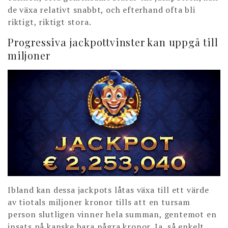
de växa relativt snabbt, och efterhand ofta bli
riktigt, riktigt stora.
Progressiva jackpottvinster kan uppgå till
miljoner
Ibland kan dessa jackpots låtas växa till ett värde
av tiotals miljoner kronor tills att en tursam
person slutligen vinner hela summan, gentemot en
insats på kanske bara några kronor. Ja, så enkelt