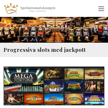
Skip
to
content
Progressiva slots med jackpott