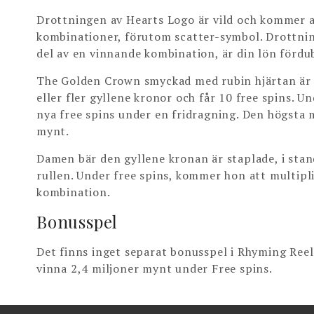
Drottningen av Hearts Logo är vild och kommer at
kombinationer, förutom scatter-symbol. Drottnin
del av en vinnande kombination, är din lön fördu
The Golden Crown smyckad med rubin hjärtan är s
eller fler gyllene kronor och får 10 free spins. Un
nya free spins under en fridragning. Den högsta 
mynt.
Damen bär den gyllene kronan är staplade, i sta
rullen. Under free spins, kommer hon att multipl
kombination.
Bonusspel
Det finns inget separat bonusspel i Rhyming Reel
vinna 2,4 miljoner mynt under Free spins.