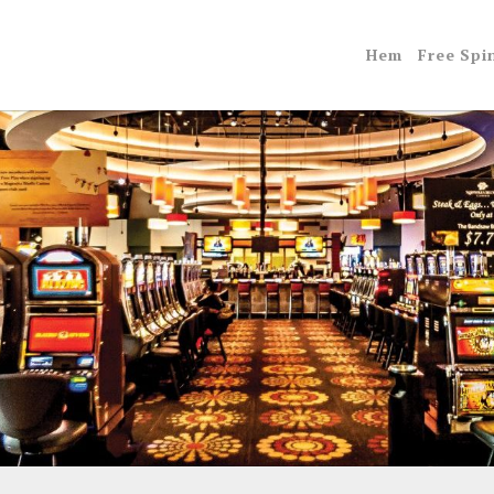
Hem
Free Spi