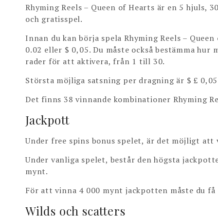
Rhyming Reels – Queen of Hearts är en 5 hjuls, 3
och gratisspel.
Innan du kan börja spela Rhyming Reels – Queen of
0.02 eller $ 0,05. Du måste också bestämma hur m
rader för att aktivera, från 1 till 30.
Största möjliga satsning per dragning är $ £ 0,05
Det finns 38 vinnande kombinationer Rhyming Ree
Jackpott
Under free spins bonus spelet, är det möjligt att
Under vanliga spelet, består den högsta jackpott
mynt.
För att vinna 4 000 mynt jackpotten måste du få
Wilds och scatters