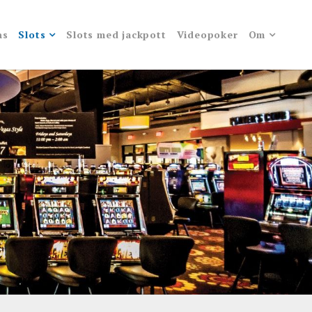
ns
Slots
Slots med jackpott
Videopoker
Om