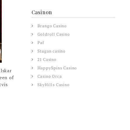
Casinon
Brango Casino
Goldroll Casino
Paf
Stugan casino
21 Casino
HappySpins Casino
lskar
Casino Orca
een of
tvis
SkyHills Casino